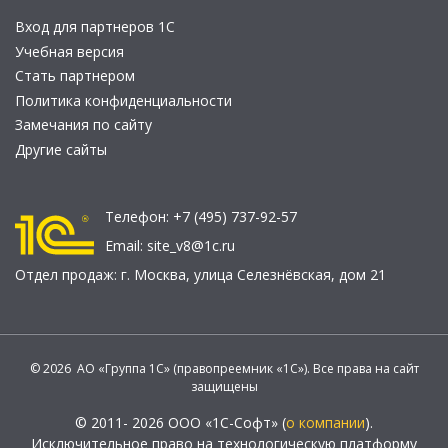
Вход для партнеров 1С
Учебная версия
Стать партнером
Политика конфиденциальности
Замечания по сайту
Другие сайты
Телефон:
+7 (495) 737-92-57
Email:
site_v8@1c.ru
Отдел продаж:
г. Москва
,
улица Селезнёвская, дом 21
© 2026 АО «Группа 1С» (правопреемник «1С»). Все права на сайт
защищены
© 2011- 2026 ООО «1С-Софт» (
о компании
).
Исключительное право на технологическую платформу