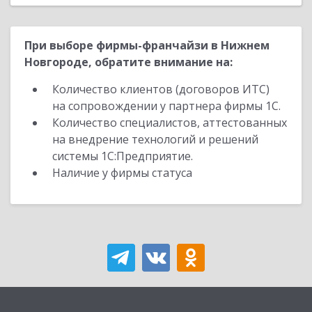
При выборе фирмы-франчайзи в Нижнем
Новгороде, обратите внимание на:
Количество клиентов (договоров ИТС)
на сопровождении у партнера фирмы 1С.
Количество специалистов, аттестованных
на внедрение технологий и решений
системы 1С:Предприятие.
Наличие у фирмы статуса