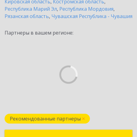
Кировская область
,
Костромская область
,
Республика Марий Эл
,
Республика Мордовия
,
Рязанская область
,
Чувашская Республика - Чувашия
Партнеры в вашем регионе:
Рекомендованные партнеры