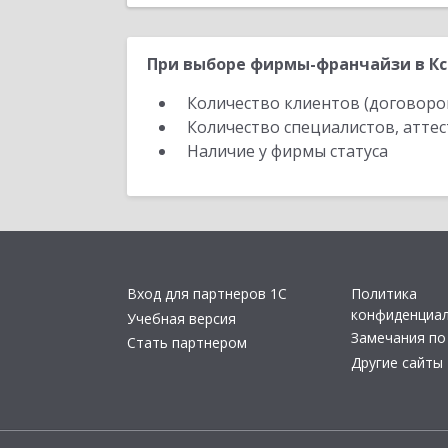
При выборе фирмы-франчайзи в Кс
Количество клиентов (договоро
Количество специалистов, атте
Наличие у фирмы статуса
Вход для партнеров 1С
Политика
конфиденциа
Учебная версия
Замечания по
Стать партнером
Другие сайты