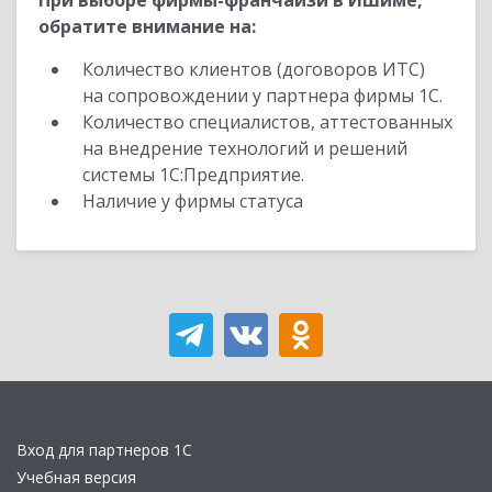
При выборе фирмы-франчайзи в Ишиме,
обратите внимание на:
Количество клиентов (договоров ИТС)
на сопровождении у партнера фирмы 1С.
Количество специалистов, аттестованных
на внедрение технологий и решений
системы 1С:Предприятие.
Наличие у фирмы статуса
Вход для партнеров 1С
Учебная версия