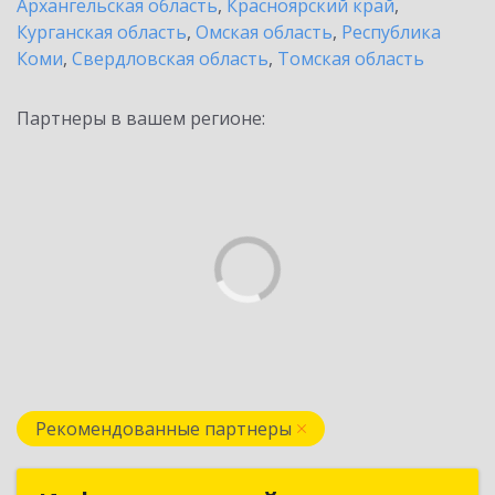
Архангельская область
,
Красноярский край
,
Курганская область
,
Омская область
,
Республика
Коми
,
Свердловская область
,
Томская область
Партнеры в вашем регионе:
Рекомендованные партнеры