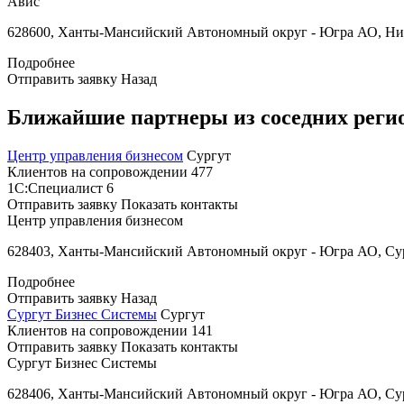
Авис
628600, Ханты-Мансийский Автономный округ - Югра АО, Нижн
Подробнее
Отправить заявку
Назад
Ближайшие партнеры из соседних реги
Центр управления бизнесом
Сургут
Клиентов на сопровождении
477
1С:Специалист
6
Отправить заявку
Показать контакты
Центр управления бизнесом
628403, Ханты-Мансийский Автономный округ - Югра АО, Сургу
Подробнее
Отправить заявку
Назад
Сургут Бизнес Системы
Сургут
Клиентов на сопровождении
141
Отправить заявку
Показать контакты
Сургут Бизнес Системы
628406, Ханты-Мансийский Автономный округ - Югра АО, Сургу