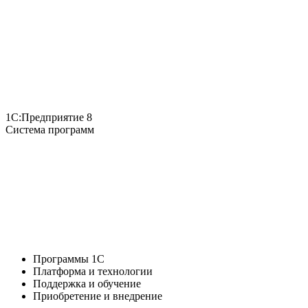
1С:Предприятие 8
Система программ
Программы 1С
Платформа и технологии
Поддержка и обучение
Приобретение и внедрение