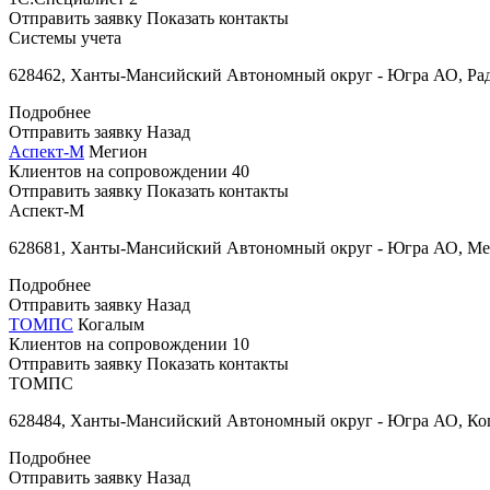
Отправить заявку
Показать контакты
Системы учета
628462, Ханты-Мансийский Автономный округ - Югра АО, Раду
Подробнее
Отправить заявку
Назад
Аспект-М
Мегион
Клиентов на сопровождении
40
Отправить заявку
Показать контакты
Аспект-М
628681, Ханты-Мансийский Автономный округ - Югра АО, Меги
Подробнее
Отправить заявку
Назад
ТОМПС
Когалым
Клиентов на сопровождении
10
Отправить заявку
Показать контакты
ТОМПС
628484, Ханты-Мансийский Автономный округ - Югра АО, Кога
Подробнее
Отправить заявку
Назад