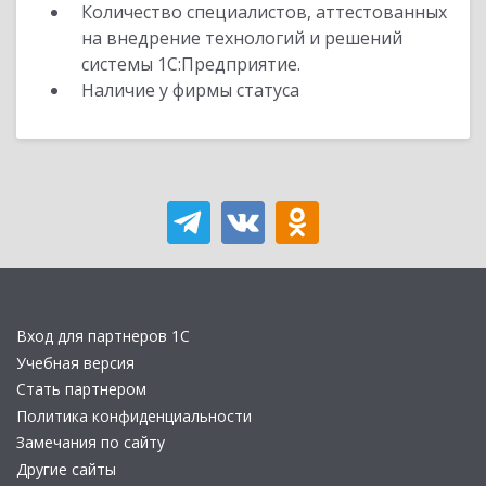
Количество специалистов, аттестованных
на внедрение технологий и решений
системы 1С:Предприятие.
Наличие у фирмы статуса
Вход для партнеров 1С
Учебная версия
Стать партнером
Политика конфиденциальности
Замечания по сайту
Другие сайты