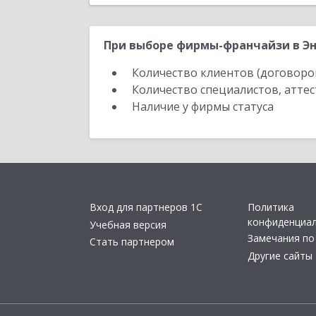
При выборе фирмы-франчайзи в Эн
Количество клиентов (договоро
Количество специалистов, атте
Наличие у фирмы статуса
Вход для партнеров 1С
Политика
конфиденциа
Учебная версия
Замечания по
Стать партнером
Другие сайты