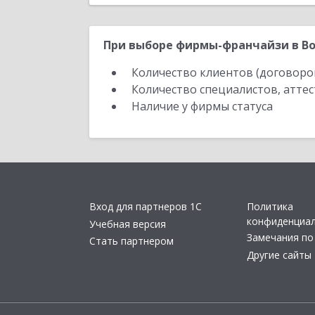
При выборе фирмы-франчайзи в Во
Количество клиентов (договоро
Количество специалистов, атте
Наличие у фирмы статуса
Вход для партнеров 1С
Политика
конфиденциа
Учебная версия
Замечания по
Стать партнером
Другие сайты