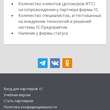
Количество клиентов (договоров ИТС)
на сопровождении у партнера фирмы 1С.
Количество специалистов, аттестованных
на внедрение технологий и решений
системы 1С:Предприятие.
Наличие у фирмы статуса
Вход для партнеров 1С
Учебная версия
Стать партнером
Политика конфиденциальности