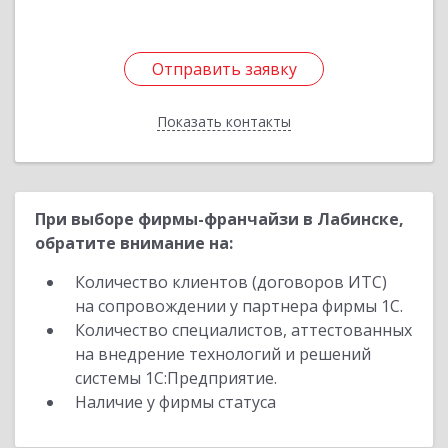
Отправить заявку
Отправить заявку
Показать контакты
Назад
При выборе фирмы-франчайзи в Лабинске,
обратите внимание на:
Количество клиентов (договоров ИТС)
на сопровождении у партнера фирмы 1С.
Количество специалистов, аттестованных
на внедрение технологий и решений
системы 1С:Предприятие.
Наличие у фирмы статуса