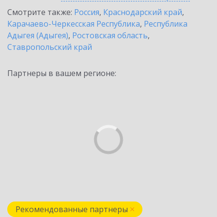
Смотрите также:
Россия
,
Краснодарский край
,
Карачаево-Черкесская Республика
,
Республика
Адыгея (Адыгея)
,
Ростовская область
,
Ставропольский край
Партнеры в вашем регионе:
Рекомендованные партнеры