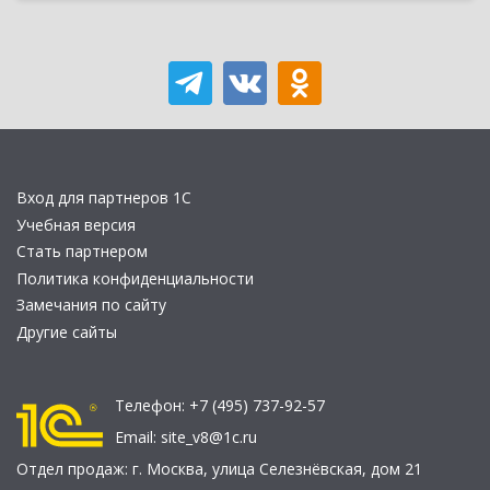
Вход для партнеров 1С
Учебная версия
Стать партнером
Политика конфиденциальности
Замечания по сайту
Другие сайты
Телефон:
+7 (495) 737-92-57
Email:
site_v8@1c.ru
Отдел продаж:
г. Москва
,
улица Селезнёвская, дом 21