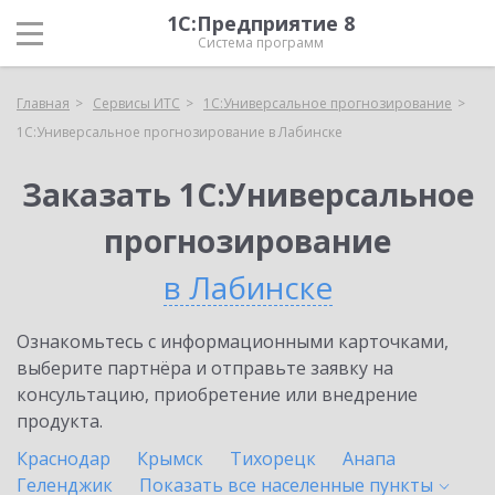
1С:Предприятие 8
Система программ
Главная
Сервисы ИТС
1С:Универсальное прогнозирование
1С:Универсальное прогнозирование в Лабинске
Заказать 1С:Универсальное
прогнозирование
в Лабинске
Ознакомьтесь с информационными карточками,
выберите партнёра и отправьте заявку на
консультацию, приобретение или внедрение
продукта.
Краснодар
Крымск
Тихорецк
Анапа
Геленджик
Показать все населенные
пункты