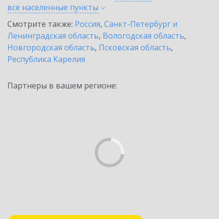
все населенные
пункты
Смотрите также:
Россия
,
Санкт-Петербург и
Ленинградская область
,
Вологодская область
,
Новгородская область
,
Псковская область
,
Республика Карелия
Партнеры в вашем регионе: