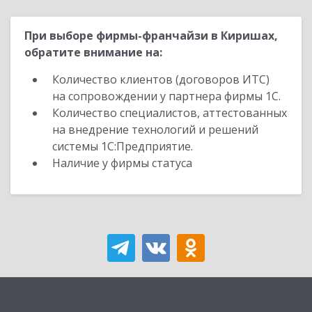
При выборе фирмы-франчайзи в Киришах,
обратите внимание на:
Количество клиентов (договоров ИТС)
на сопровождении у партнера фирмы 1С.
Количество специалистов, аттестованных
на внедрение технологий и решений
системы 1С:Предприятие.
Наличие у фирмы статуса