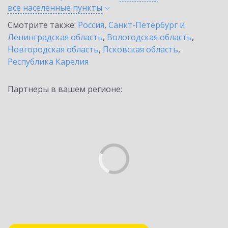
все населенные
пункты
Смотрите также:
Россия
,
Санкт-Петербург и
Ленинградская область
,
Вологодская область
,
Новгородская область
,
Псковская область
,
Республика Карелия
Партнеры в вашем регионе: