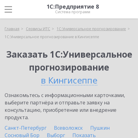
1С:Предприятие 8
Система программ
Главная
Сервисы ИТС
1С:Универсальное прогнозирование
1С:Универсальное прогнозирование в Кингисеппе
Заказать 1С:Универсальное
прогнозирование
в Кингисеппе
Ознакомьтесь с информационными карточками,
выберите партнёра и отправьте заявку на
консультацию, приобретение или внедрение
продукта.
Санкт-Петербург
Всеволожск
Пушкин
Сосновый Бор
Выборг
Показать