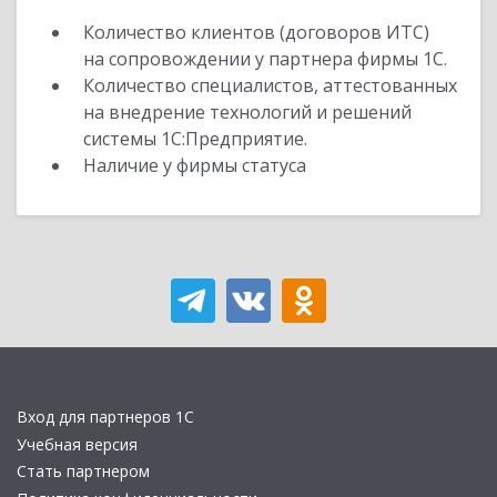
Количество клиентов (договоров ИТС)
на сопровождении у партнера фирмы 1С.
Количество специалистов, аттестованных
на внедрение технологий и решений
системы 1С:Предприятие.
Наличие у фирмы статуса
Вход для партнеров 1С
Учебная версия
Стать партнером