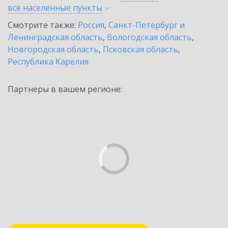
все населенные
пункты
Смотрите также:
Россия
,
Санкт-Петербург и
Ленинградская область
,
Вологодская область
,
Новгородская область
,
Псковская область
,
Республика Карелия
Партнеры в вашем регионе: