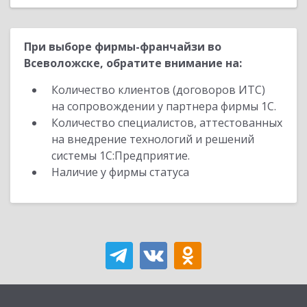
При выборе фирмы-франчайзи во
Всеволожске, обратите внимание на:
Количество клиентов (договоров ИТС)
на сопровождении у партнера фирмы 1С.
Количество специалистов, аттестованных
на внедрение технологий и решений
системы 1С:Предприятие.
Наличие у фирмы статуса