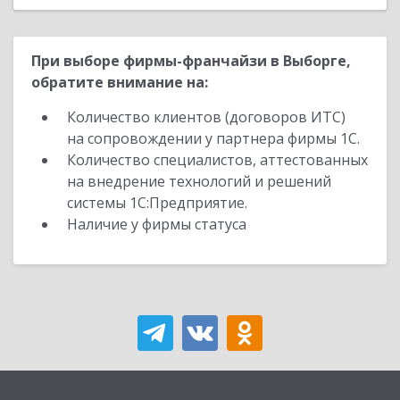
При выборе фирмы-франчайзи в Выборге,
обратите внимание на:
Количество клиентов (договоров ИТС)
на сопровождении у партнера фирмы 1С.
Количество специалистов, аттестованных
на внедрение технологий и решений
системы 1С:Предприятие.
Наличие у фирмы статуса