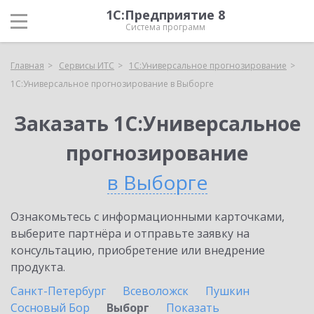
1С:Предприятие 8
Система программ
Главная
Сервисы ИТС
1С:Универсальное прогнозирование
1С:Универсальное прогнозирование в Выборге
Заказать 1С:Универсальное
прогнозирование
в Выборге
Ознакомьтесь с информационными карточками,
выберите партнёра и отправьте заявку на
консультацию, приобретение или внедрение
продукта.
Санкт-Петербург
Всеволожск
Пушкин
Сосновый Бор
Выборг
Показать