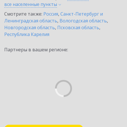
все населенные
пункты
Смотрите также:
Россия
,
Санкт-Петербург и
Ленинградская область
,
Вологодская область
,
Новгородская область
,
Псковская область
,
Республика Карелия
Партнеры в вашем регионе: