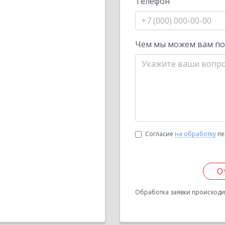
Телефон
Чем мы можем вам п
Согласие
на обработку
пе
О
Обработка заявки происходит