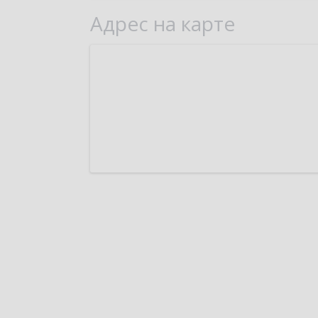
Адрес на карте