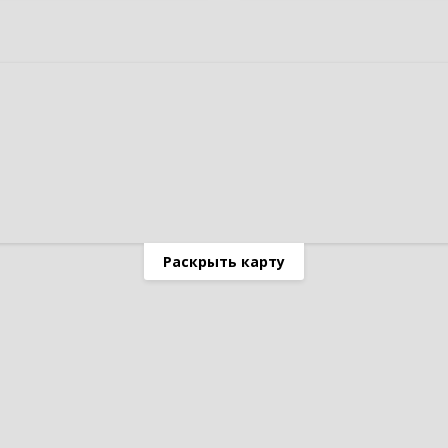
Раскрыть карту