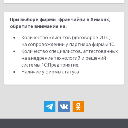
При выборе фирмы-франчайзи в Химках,
обратите внимание на:
Количество клиентов (договоров ИТС)
на сопровождении у партнера фирмы 1С.
Количество специалистов, аттестованных
на внедрение технологий и решений
системы 1С:Предприятие.
Наличие у фирмы статуса