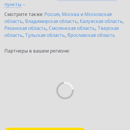
пункты
Смотрите также:
Россия
,
Москва и Московская
область
,
Владимирская область
,
Калужская область
,
Рязанская область
,
Смоленская область
,
Тверская
область
,
Тульская область
,
Ярославская область
Партнеры в вашем регионе: