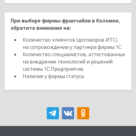
При выборе фирмы-франчайзи в Коломне,
обратите внимание на:
Количество клиентов (договоров ИТС)
на сопровождении у партнера фирмы 1С.
Количество специалистов, аттестованных
на внедрение технологий и решений
системы 1С:Предприятие.
Наличие у фирмы статуса