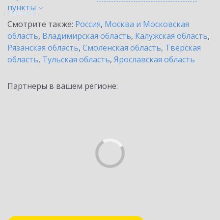
пункты
Смотрите также:
Россия
,
Москва и Московская
область
,
Владимирская область
,
Калужская область
,
Рязанская область
,
Смоленская область
,
Тверская
область
,
Тульская область
,
Ярославская область
Партнеры в вашем регионе: