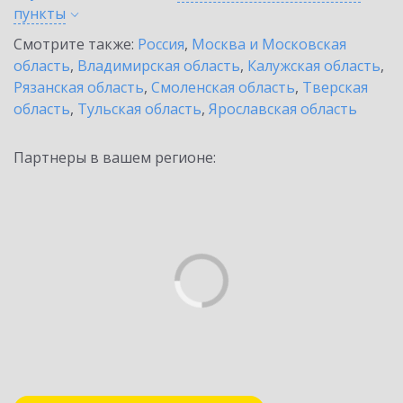
пункты
Смотрите также:
Россия
,
Москва и Московская
область
,
Владимирская область
,
Калужская область
,
Рязанская область
,
Смоленская область
,
Тверская
область
,
Тульская область
,
Ярославская область
Партнеры в вашем регионе: