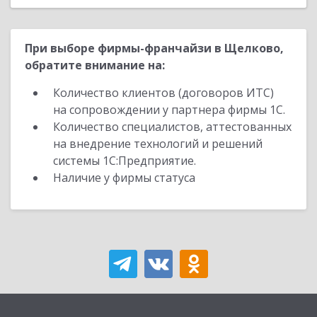
При выборе фирмы-франчайзи в Щелково,
обратите внимание на:
Количество клиентов (договоров ИТС)
на сопровождении у партнера фирмы 1С.
Количество специалистов, аттестованных
на внедрение технологий и решений
системы 1С:Предприятие.
Наличие у фирмы статуса