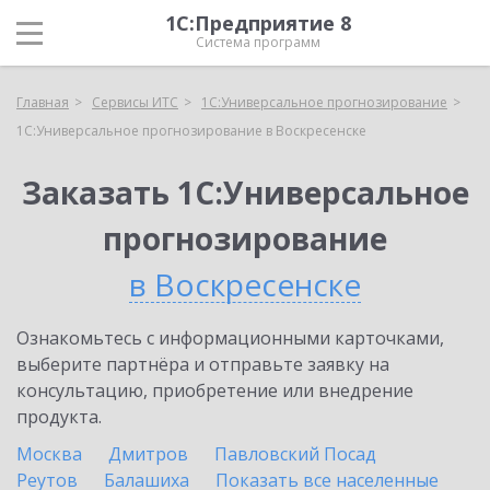
1С:Предприятие 8
Система программ
Главная
Сервисы ИТС
1С:Универсальное прогнозирование
1С:Универсальное прогнозирование в Воскресенске
Заказать 1С:Универсальное
прогнозирование
в Воскресенске
Ознакомьтесь с информационными карточками,
выберите партнёра и отправьте заявку на
консультацию, приобретение или внедрение
продукта.
Москва
Дмитров
Павловский Посад
Реутов
Балашиха
Показать все населенные