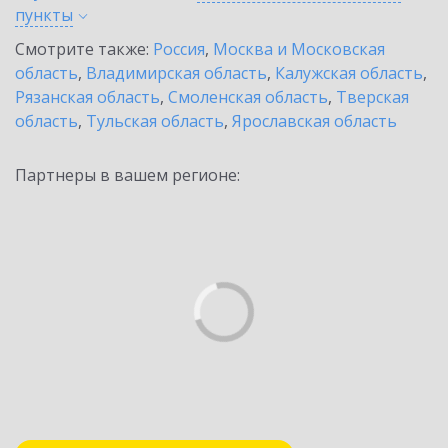
пункты
Смотрите также:
Россия
,
Москва и Московская
область
,
Владимирская область
,
Калужская область
,
Рязанская область
,
Смоленская область
,
Тверская
область
,
Тульская область
,
Ярославская область
Партнеры в вашем регионе: