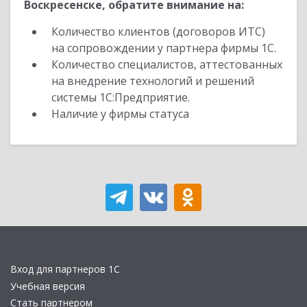
Воскресенске, обратите внимание на:
Количество клиентов (договоров ИТС)
на сопровождении у партнера фирмы 1С.
Количество специалистов, аттестованных
на внедрение технологий и решений
системы 1С:Предприятие.
Наличие у фирмы статуса
Вход для партнеров 1С
Учебная версия
Стать партнером