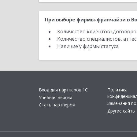
При выборе фирмы-франчайзи в Во
Количество клиентов (договоро
Количество специалистов, атте
Наличие у фирмы статуса
Вход для партнеров 1С
Политика
конфиденциа
Учебная версия
Замечания по
Стать партнером
Другие сайты