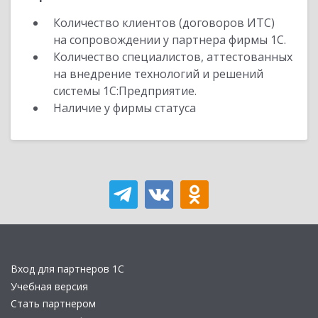
Количество клиентов (договоров ИТС)
на сопровождении у партнера фирмы 1С.
Количество специалистов, аттестованных
на внедрение технологий и решений
системы 1С:Предприятие.
Наличие у фирмы статуса
Вход для партнеров 1С
Учебная версия
Стать партнером