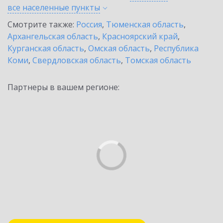
все населенные
пункты
Смотрите также:
Россия
,
Тюменская область
,
Архангельская область
,
Красноярский край
,
Курганская область
,
Омская область
,
Республика
Коми
,
Свердловская область
,
Томская область
Партнеры в вашем регионе: