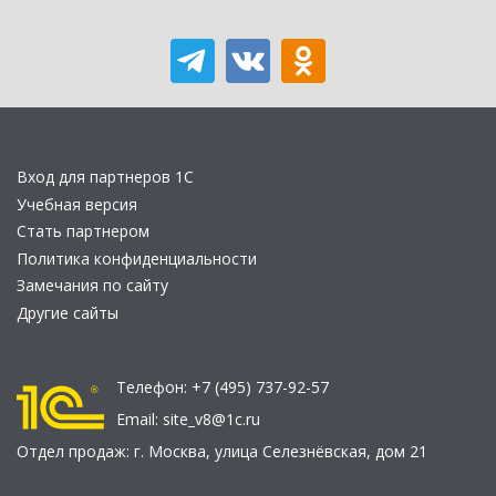
Вход для партнеров 1С
Учебная версия
Стать партнером
Политика конфиденциальности
Замечания по сайту
Другие сайты
Телефон:
+7 (495) 737-92-57
Email:
site_v8@1c.ru
Отдел продаж:
г. Москва
,
улица Селезнёвская, дом 21