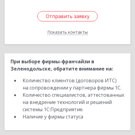
Отправить заявку
Отправить заявку
Показать контакты
Назад
При выборе фирмы-франчайзи в
Зеленодольске, обратите внимание на:
Количество клиентов (договоров ИТС)
на сопровождении у партнера фирмы 1С.
Количество специалистов, аттестованных
на внедрение технологий и решений
системы 1С:Предприятие.
Наличие у фирмы статуса