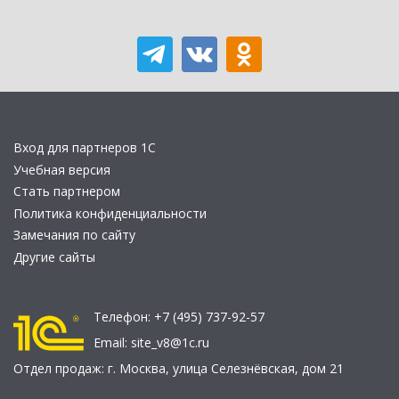
Вход для партнеров 1С
Учебная версия
Стать партнером
Политика конфиденциальности
Замечания по сайту
Другие сайты
Телефон:
+7 (495) 737-92-57
Email:
site_v8@1c.ru
Отдел продаж:
г. Москва
,
улица Селезнёвская, дом 21