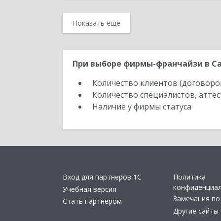
Показать еще
При выборе фирмы-франчайзи в Са
Количество клиентов (договоро
Количество специалистов, атте
Наличие у фирмы статуса
Вход для партнеров 1С
Политика
конфиденциа
Учебная версия
Замечания по
Стать партнером
Другие сайты