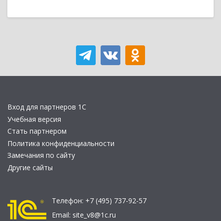
Вход для партнеров 1С
Учебная версия
Стать партнером
Политика конфиденциальности
Замечания по сайту
Другие сайты
Телефон:
+7 (495) 737-92-57
Email:
site_v8@1c.ru