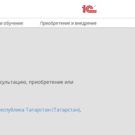
и обучение
Приобретение и внедрение
нсультацию, приобретение или
еспублика Татарстан (Татарстан)
,