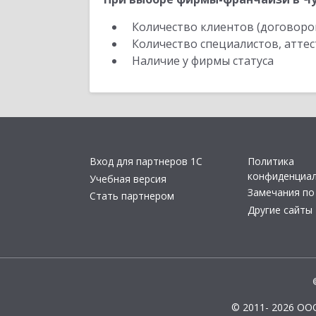
Количество клиентов (договоро
Количество специалистов, атте
Наличие у фирмы статуса
Вход для партнеров 1С
Политика
конфиденциа
Учебная версия
Замечания по
Стать партнером
Другие сайты
© 2011- 2026 ОО