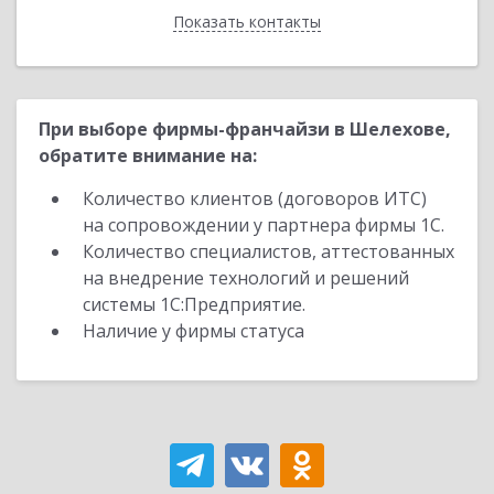
Показать контакты
Назад
При выборе фирмы-франчайзи в Шелехове,
обратите внимание на:
Количество клиентов (договоров ИТС)
на сопровождении у партнера фирмы 1С.
Количество специалистов, аттестованных
на внедрение технологий и решений
системы 1С:Предприятие.
Наличие у фирмы статуса