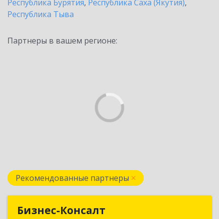
Республика Бурятия
,
Республика Саха (Якутия)
,
Республика Тыва
Партнеры в вашем регионе:
Рекомендованные партнеры
Бизнес-Консалт
Бизнес-Консалт