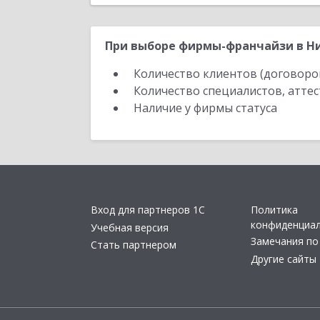
При выборе фирмы-франчайзи в Ни
Количество клиентов (договоро
Количество специалистов, атте
Наличие у фирмы статуса
Вход для партнеров 1С
Политика
конфиденциа
Учебная версия
Замечания по
Стать партнером
Другие сайты