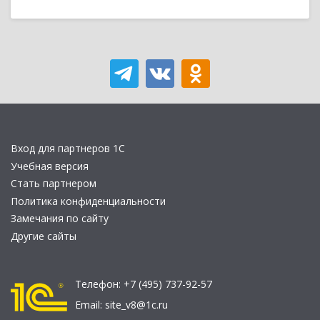
Вход для партнеров 1С
Учебная версия
Стать партнером
Политика конфиденциальности
Замечания по сайту
Другие сайты
Телефон:
+7 (495) 737-92-57
Email:
site_v8@1c.ru