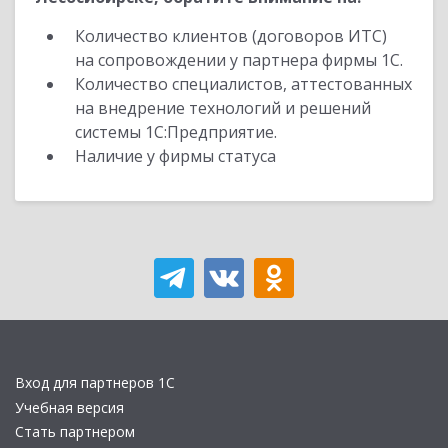
Количество клиентов (договоров ИТС)
на сопровождении у партнера фирмы 1С.
Количество специалистов, аттестованных
на внедрение технологий и решений
системы 1С:Предприятие.
Наличие у фирмы статуса
Вход для партнеров 1С
Учебная версия
Стать партнером