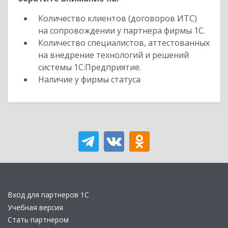
Количество клиентов (договоров ИТС)
на сопровождении у партнера фирмы 1С.
Количество специалистов, аттестованных
на внедрение технологий и решений
системы 1С:Предприятие.
Наличие у фирмы статуса
Вход для партнеров 1С
Учебная версия
Стать партнером