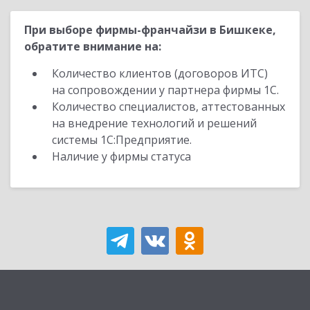
При выборе фирмы-франчайзи в Бишкеке,
обратите внимание на:
Количество клиентов (договоров ИТС)
на сопровождении у партнера фирмы 1С.
Количество специалистов, аттестованных
на внедрение технологий и решений
системы 1С:Предприятие.
Наличие у фирмы статуса