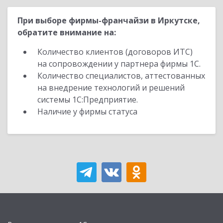
При выборе фирмы-франчайзи в Иркутске,
обратите внимание на:
Количество клиентов (договоров ИТС)
на сопровождении у партнера фирмы 1С.
Количество специалистов, аттестованных
на внедрение технологий и решений
системы 1С:Предприятие.
Наличие у фирмы статуса