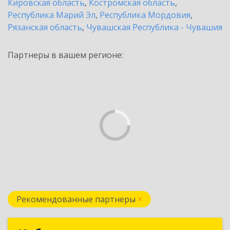
Кировская область
,
Костромская область
,
Республика Марий Эл
,
Республика Мордовия
,
Рязанская область
,
Чувашская Республика - Чувашия
Партнеры в вашем регионе:
Рекомендованные партнеры