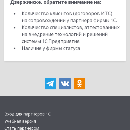
Дзержинске, обратите внимание на:
Количество клиентов (договоров ИТС)
на сопровождении у партнера фирмы 1С.
Количество специалистов, аттестованных
на внедрение технологий и решений
системы 1С:Предприятие.
Наличие у фирмы статуса
Вход для партнеров 1С
Учебная версия
Стать партнером