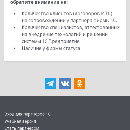
обратите внимание на:
Количество клиентов (договоров ИТС)
на сопровождении у партнера фирмы 1С.
Количество специалистов, аттестованных
на внедрение технологий и решений
системы 1С:Предприятие.
Наличие у фирмы статуса
Вход для партнеров 1С
Учебная версия
Стать партнером