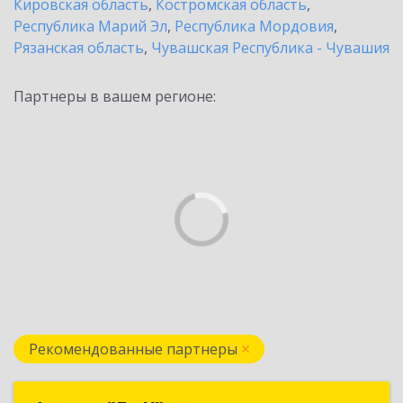
Кировская область
,
Костромская область
,
Республика Марий Эл
,
Республика Мордовия
,
Рязанская область
,
Чувашская Республика - Чувашия
Партнеры в вашем регионе:
Рекомендованные партнеры