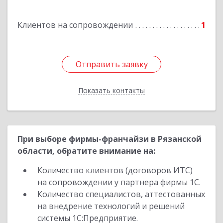
Клиентов на сопровождении
1
Отправить заявку
Отправить заявку
Показать контакты
Назад
При выборе фирмы-франчайзи в Рязанской
области, обратите внимание на:
Количество клиентов (договоров ИТС)
на сопровождении у партнера фирмы 1С.
Количество специалистов, аттестованных
на внедрение технологий и решений
системы 1С:Предприятие.