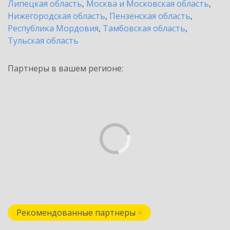
Липецкая область
,
Москва и Московская область
,
Нижегородская область
,
Пензенская область
,
Республика Мордовия
,
Тамбовская область
,
Тульская область
Партнеры в вашем регионе:
Рекомендованные партнеры