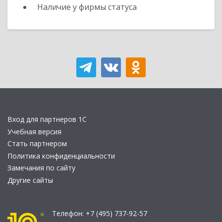
Наличие у фирмы статуса
Вход для партнеров 1С
Учебная версия
Стать партнером
Политика конфиденциальности
Замечания по сайту
Другие сайты
Телефон:
+7 (495) 737-92-57