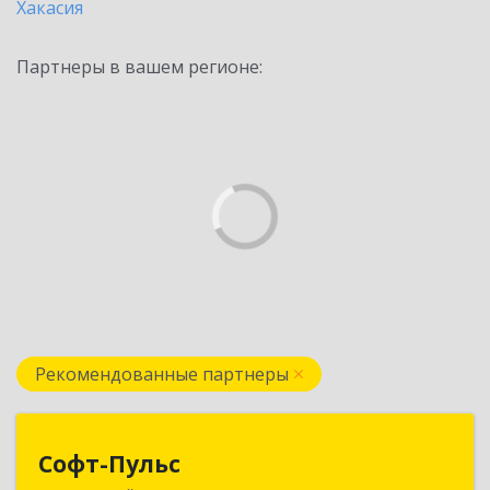
Хакасия
Партнеры в вашем регионе:
Рекомендованные партнеры
Софт-Пульс
Софт-Пульс