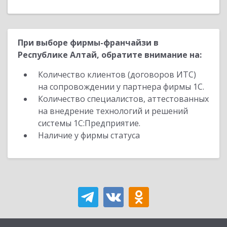
При выборе фирмы-франчайзи в
Республике Алтай, обратите внимание на:
Количество клиентов (договоров ИТС)
на сопровождении у партнера фирмы 1С.
Количество специалистов, аттестованных
на внедрение технологий и решений
системы 1С:Предприятие.
Наличие у фирмы статуса