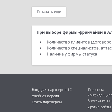
Показать еще
При выборе фирмы-франчайзи в Ал
Количество клиентов (договоро
Количество специалистов, атте
Наличие у фирмы статуса
Вход для партнеров 1С
Политика
конфиденциа
Учебная версия
Замечания по
Стать партнером
Другие сайты