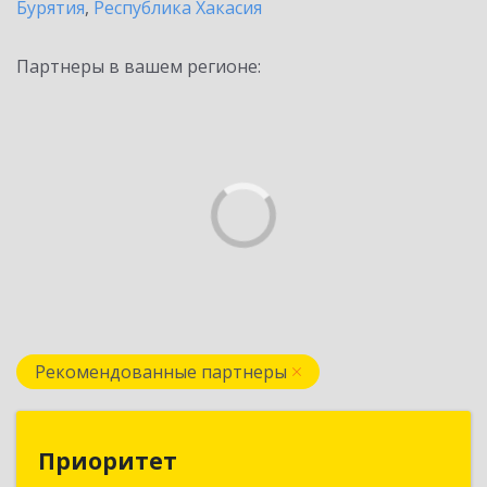
Бурятия
,
Республика Хакасия
Партнеры в вашем регионе:
Рекомендованные партнеры
Приоритет
Приоритет