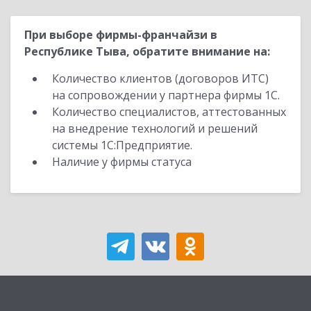
При выборе фирмы-франчайзи в
Республике Тыва, обратите внимание на:
Количество клиентов (договоров ИТС)
на сопровождении у партнера фирмы 1С.
Количество специалистов, аттестованных
на внедрение технологий и решений
системы 1С:Предприятие.
Наличие у фирмы статуса