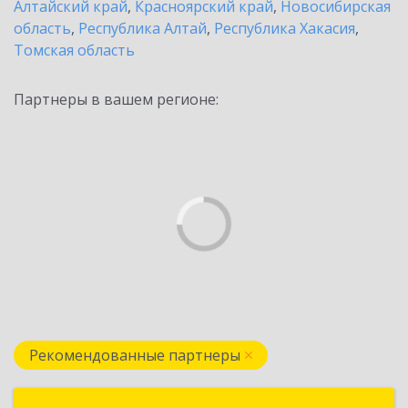
Алтайский край
,
Красноярский край
,
Новосибирская
область
,
Республика Алтай
,
Республика Хакасия
,
Томская область
Партнеры в вашем регионе:
Рекомендованные партнеры