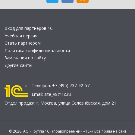
Вход для партнеров 1С
Учебная версия
Стать партнером
Политика конфиденциальности
Замечания по сайту
Другие сайты
Телефон:
+7 (495) 737-92-57
Email:
site_v8@1c.ru
Отдел продаж:
г. Москва
,
улица Селезнёвская, дом 21
© 2026 АО «Группа 1С» (правопреемник «1С»). Все права на сайт