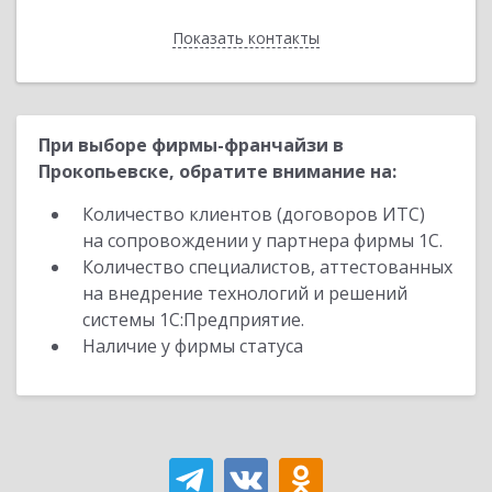
Показать контакты
Назад
При выборе фирмы-франчайзи в
Прокопьевске, обратите внимание на:
Количество клиентов (договоров ИТС)
на сопровождении у партнера фирмы 1С.
Количество специалистов, аттестованных
на внедрение технологий и решений
системы 1С:Предприятие.
Наличие у фирмы статуса