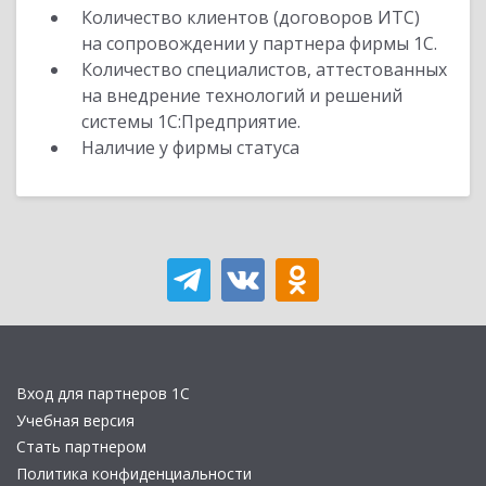
Количество клиентов (договоров ИТС)
на сопровождении у партнера фирмы 1С.
Количество специалистов, аттестованных
на внедрение технологий и решений
системы 1С:Предприятие.
Наличие у фирмы статуса
Вход для партнеров 1С
Учебная версия
Стать партнером
Политика конфиденциальности