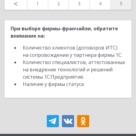
<
1
2
3
4
5
При выборе фирмы-франчайзи, обратите
внимание на:
Количество клиентов (договоров ИТС)
на сопровождении у партнера фирмы 1С.
Количество специалистов, аттестованных
на внедрение технологий и решений
системы 1С:Предприятие.
Наличие у фирмы статуса