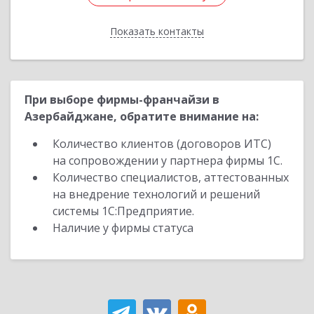
Показать контакты
Назад
При выборе фирмы-франчайзи в
Азербайджане, обратите внимание на:
Количество клиентов (договоров ИТС)
на сопровождении у партнера фирмы 1С.
Количество специалистов, аттестованных
на внедрение технологий и решений
системы 1С:Предприятие.
Наличие у фирмы статуса