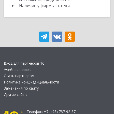
Наличие у фирмы статуса
Вход для партнеров 1С
Учебная версия
Стать партнером
Политика конфиденциальности
Замечания по сайту
Другие сайты
Телефон:
+7 (495) 737-92-57