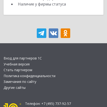
Наличие у фирмы статуса
Вход для партнеров 1С
Учебная версия
Стать партнером
Политика конфиденциальности
Замечания по сайту
Другие сайты
Телефон:
+7 (495) 737-92-57