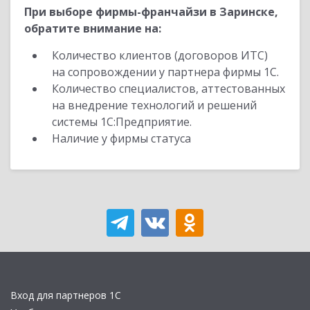
При выборе фирмы-франчайзи в Заринске,
обратите внимание на:
Количество клиентов (договоров ИТС)
на сопровождении у партнера фирмы 1С.
Количество специалистов, аттестованных
на внедрение технологий и решений
системы 1С:Предприятие.
Наличие у фирмы статуса
Вход для партнеров 1С