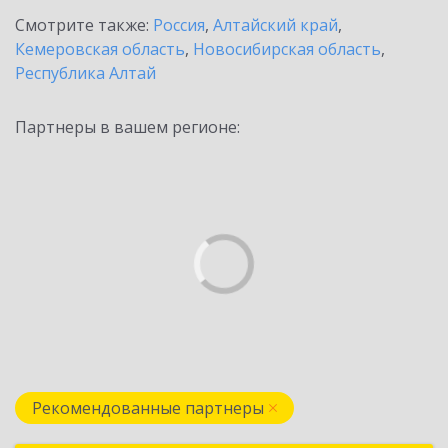
Смотрите также:
Россия
,
Алтайский край
,
Кемеровская область
,
Новосибирская область
,
Республика Алтай
Партнеры в вашем регионе:
Рекомендованные партнеры