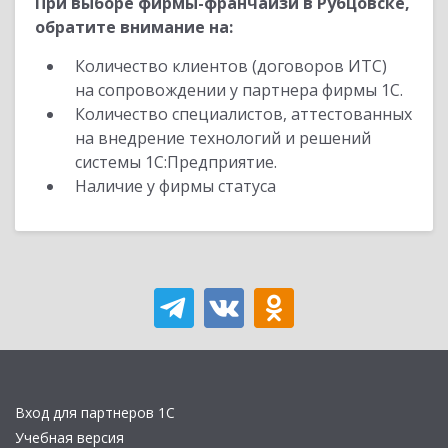
При выборе фирмы-франчайзи в Рубцовске,
обратите внимание на:
Количество клиентов (договоров ИТС)
на сопровождении у партнера фирмы 1С.
Количество специалистов, аттестованных
на внедрение технологий и решений
системы 1С:Предприятие.
Наличие у фирмы статуса
Вход для партнеров 1С
Учебная версия