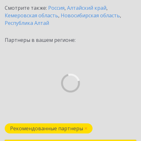
Смотрите также:
Россия
,
Алтайский край
,
Кемеровская область
,
Новосибирская область
,
Республика Алтай
Партнеры в вашем регионе:
Рекомендованные партнеры