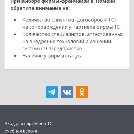
При выборе фирмы-франчайзи в Тюмени,
обратите внимание на:
Количество клиентов (договоров ИТС)
на сопровождении у партнера фирмы 1С.
Количество специалистов, аттестованных
на внедрение технологий и решений
системы 1С:Предприятие.
Наличие у фирмы статуса
Вход для партнеров 1С
Учебная версия