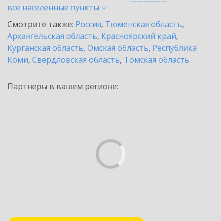
все населенные
пункты
Смотрите также:
Россия
,
Тюменская область
,
Архангельская область
,
Красноярский край
,
Курганская область
,
Омская область
,
Республика
Коми
,
Свердловская область
,
Томская область
Партнеры в вашем регионе: