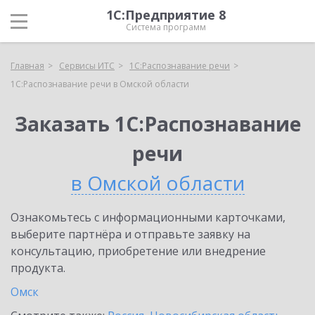
1С:Предприятие 8
Система программ
Главная
Сервисы ИТС
1С:Распознавание речи
1С:Распознавание речи в Омской области
Заказать 1С:Распознавание
речи
в Омской области
Ознакомьтесь с информационными карточками,
выберите партнёра и отправьте заявку на
консультацию, приобретение или внедрение
продукта.
Омск