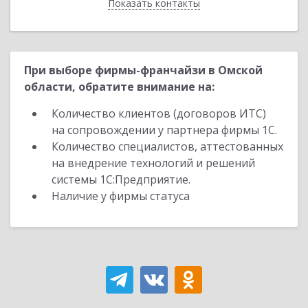
Показать контакты
Назад
При выборе фирмы-франчайзи в Омской
области, обратите внимание на:
Количество клиентов (договоров ИТС)
на сопровождении у партнера фирмы 1С.
Количество специалистов, аттестованных
на внедрение технологий и решений
системы 1С:Предприятие.
Наличие у фирмы статуса