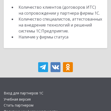
Количество клиентов (договоров ИТС)
на сопровождении у партнера фирмы 1С.
Количество специалистов, аттестованных
на внедрение технологий и решений
системы 1С:Предприятие.
Наличие у фирмы статуса
Вход для партнеров 1С
Учебная версия
Стать партнером