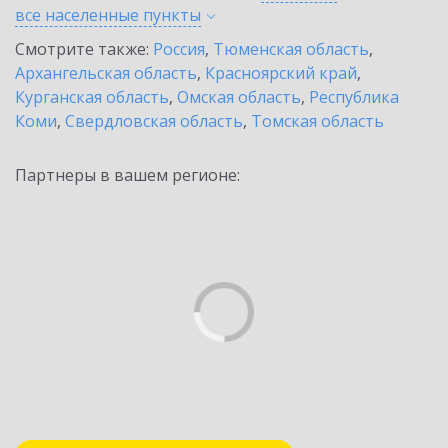
все населенные
пункты
Смотрите также:
Россия
,
Тюменская область
,
Архангельская область
,
Красноярский край
,
Курганская область
,
Омская область
,
Республика
Коми
,
Свердловская область
,
Томская область
Партнеры в вашем регионе: