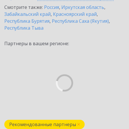
Смотрите также:
Россия
,
Иркутская область
,
Забайкальский край
,
Красноярский край
,
Республика Бурятия
,
Республика Саха (Якутия)
,
Республика Тыва
Партнеры в вашем регионе:
Рекомендованные партнеры