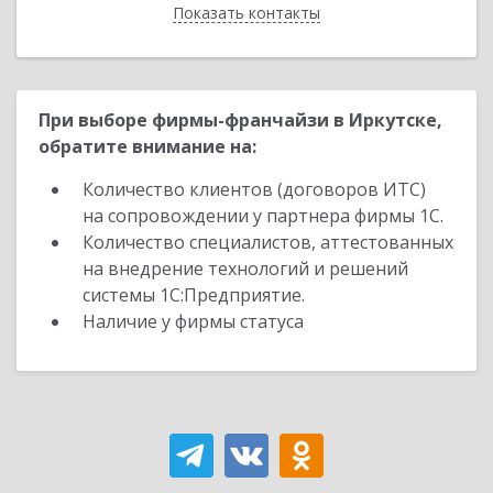
Показать контакты
Назад
При выборе фирмы-франчайзи в Иркутске,
обратите внимание на:
Количество клиентов (договоров ИТС)
на сопровождении у партнера фирмы 1С.
Количество специалистов, аттестованных
на внедрение технологий и решений
системы 1С:Предприятие.
Наличие у фирмы статуса